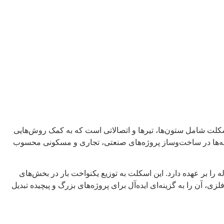
 اسکلت شامل ستون‌ها، تیرها و اتصالاتی است که به کمک روش‌هایی
گزینه‌ها در ساخت‌وساز پروژه‌های صنعتی، تجاری و مسکونی محسوب
را بر عهده دارد. این اسکلت به توزیع یکنواخت بار در بخش‌های
 آن را به گزینه‌ای ایده‌آل برای پروژه‌های بزرگ و پیچیده تبدیل