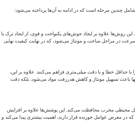
مل چندین مرحله است که در ادامه به آن‌ها پرداخته می‌شود:
ت‌های فلزی ایفا می‌کند. این روش‌ها علاوه بر ایجاد جوش‌های یکنواخت و قوی، از ایجاد ترک یا
رعت در مراحل ساخت و مونتاژ می‌شود، که در نهایت کیفیت نهایی
طعات فلزی را با حداقل خطا و با دقت میلی‌متری فراهم می‌کنند. علاوه بر این،
تنها باعث تسهیل مونتاژ و کاهش هدررفت مواد می‌شود، بلکه دقت
وامل محیطی مخرب محافظت می‌کند. این پوشش‌ها علاوه بر افزایش
 که در معرض عوامل خورنده قرار دارند، اهمیت بیشتری پیدا می‌کند و