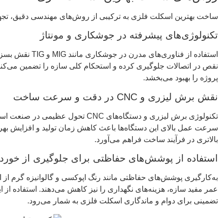
ساخت بهترین اسکلت فلزی به ترکیبی از روش‌های مهندسی دقیق، تجهیزا
تکنولوژی‌های پیشرفته در جوشکاری و مونتاژ
استفاده از فن
نقص در اتصالات جلوگیری کرده و استحکام کلی سازه را تضمین می‌ک
پروژه را بهبود می‌بخشد.
نقش برش لیزری و CNC در دقت و سرعت ساخت
تکنولوژی برش لیزری و دستگاه‌های 
سرعت عمل بالای این دستگاه‌ها باعث کاهش زمان تولید و افزایش بهره‌
بالاتری در فرآیند ساخت فراهم می‌آورد.
استفاده از پوشش‌های حفاظتی برای جلوگیری از خورد
به‌کارگیری پوشش‌های حفاظتی مانند رنگ اپوکسی و گالوانیزه گرم از
عمر مفید سازه، هزینه‌های نگهداری را نیز کاهش می‌دهند. استفاده از 
تضمینی برای دوام و ماندگاری اسکلت فلزی به شمار می‌رود.