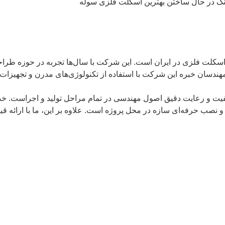
اسکلت فلزی در ایران است. این شرکت با سال‌ها تجربه در حوزه طرا
دسان خبره این شرکت با استفاده از تکنولوژی‌های مدرن و تجهیزات پی
اکیفیت و رعایت دقیق اصول مهندسی در تمام مراحل تولید و اجراست. 
صب حرفه‌ای سازه در محل پروژه است. علاوه بر این، ما با ارائه قیمت