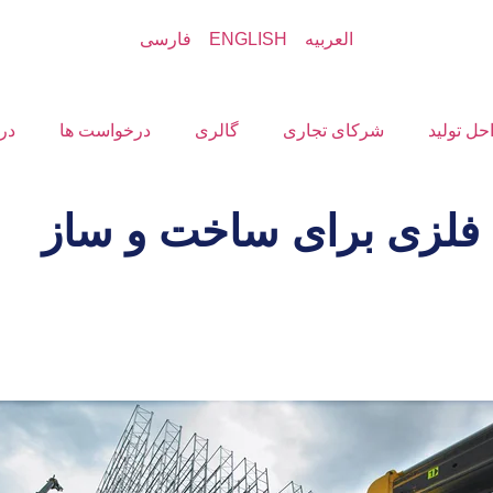
العربیه
ENGLISH
فارسی
حل تولید
شرکای تجاری
گالری
درخواست ها
درب
 فلزی برای ساخت و ساز