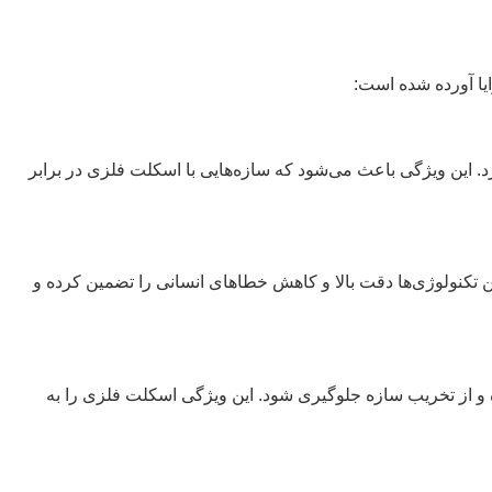
ایا آورده شده است:
ارد. این ویژگی باعث می‌شود که سازه‌هایی با اسکلت فلزی در برابر
ن تکنولوژی‌ها دقت بالا و کاهش خطاهای انسانی را تضمین کرده و
و از تخریب سازه جلوگیری شود. این ویژگی اسکلت فلزی را به