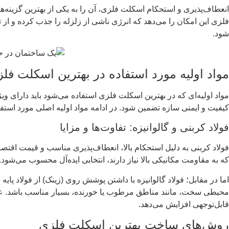
انعطاف‌پذیری و استحکام اسکلت فلزی، آن را به یکی از بهترین گزینه‌ها
فلزی این امکان را می‌دهد که انرژی ناشی از زلزله را جذب کرده و ا
شود.
مواد اولیه مورد استفاده در بهترین اسکلت فل
مواد اولیه‌ای که در بهترین اسکلت فلزی استفاده می‌شود باید دارای وی
کیفیت و ایمنی سازه تضمین شود. در ادامه مواد اولیه اصلی مورد استف
فولاد کربنی و گالوانیزه: تفاوت‌ها و مزایا
فولاد کربنی به دلیل استحکام بالا، انعطاف‌پذیری مناسب و قیمت اقتصا
که به مقاومت مکانیکی بالا نیاز دارند، انتخابی ایده‌آل محسوب می‌شود.
اما در مقابل؛ فولاد گالوانیزه با داشتن پوشش روی (زینک) از فولاد پ
محیطی سخت، مانند مناطق مرطوب یا خورنده، بسیار مناسب باشد. علاوه ب
قابل‌توجهی افزایش می‌دهد.
روش‌های ساخت بهترین اسکلت فلزی