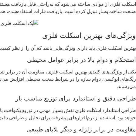
اسکلت فلزی از موادی ساخته می‌شود که به‌راحتی قابل بازیافت هستند، 
صنعت ساخت‌وساز تبدیل کرده است. بازیافت فلزات استفاده‌شده، ه
ویژگی‌های بهترین اسکلت فلزی
بهترین اسکلت فلزی باید دارای ویژگی‌هایی باشد که آن را از نظر کیفیت
استحکام و دوام بالا در برابر عوامل محیطی
یکی از ویژگی‌های کلیدی بهترین اسکلت فلزی، مقاومت آن در برابر ش
رنگ‌های اپوکسی، دوام سازه را در شرایط سخت محیطی افزایش می‌دهد. 
می‌رساند.
طراحی دقیق و استاندارد برای توزیع مناسب بار
طراحی استاندارد اسکلت فلزی نقش بسیار مهمی در توزیع یکنواخت باره
خواهد بود. استفاده از نرم‌افزارهای پیشرفته برای تحلیل و طراحی دقی
مقاومت در برابر زلزله و دیگر بلایای طبیعی