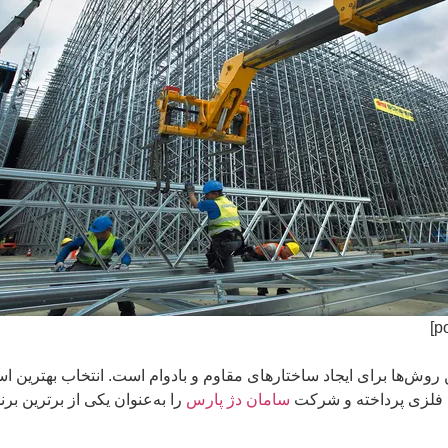
وش‌ها برای ایجاد ساختارهای مقاوم و بادوام است. انتخاب بهترین اسک
ت فلزی پرداخته و شرکت
سامان دژ پارس
را به‌عنوان یکی از برترین ب