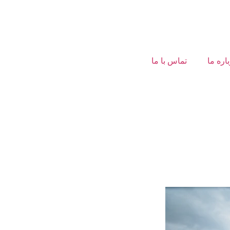
اره ما
تماس با ما