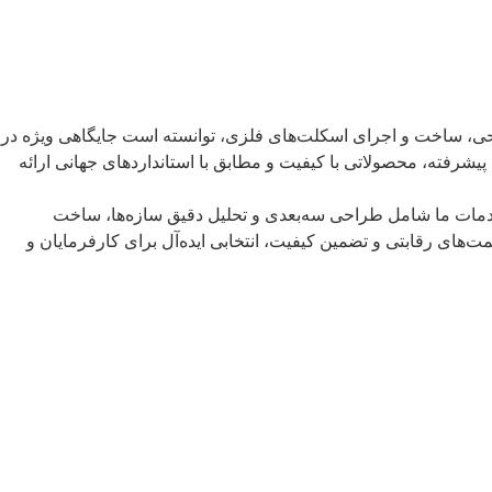
حی، ساخت و اجرای اسکلت‌های فلزی، توانسته است جایگاهی ویژه در
شرفته، محصولاتی با کیفیت و مطابق با استانداردهای جهانی ارائه
خدمات ما شامل طراحی سه‌بعدی و تحلیل دقیق سازه‌ها، ساخت
‌های رقابتی و تضمین کیفیت، انتخابی ایده‌آل برای کارفرمایان و