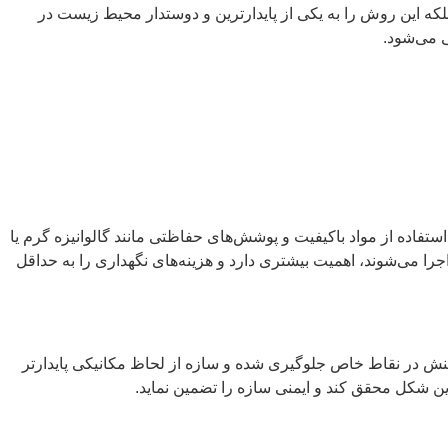
بلکه این روش را به یکی از پایدارترین و دوستدار محیط زیست در
 می‌شود.
اده از مواد باکیفیت و پوشش‌های حفاظتی مانند گالوانیزه گرم یا
ا می‌شوند، اهمیت بیشتری دارد و هزینه‌های نگهداری را به حداقل
تنش در نقاط خاص جلوگیری شده و سازه از لحاظ مکانیکی پایدارتر
رین شکل محقق کند و ایمنی سازه را تضمین نماید.