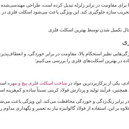
 برای مقاومت در برابر زلزله تبدیل کرده است. طراحی مهندسی‌شده و اس
ز تخریب سازه جلوگیری کند. این ویژگی باعث می‌شود اسکلت فلزی در م
زی
ژگی‌هایی نظیر استحکام بالا، مقاومت در برابر خوردگی، و انعطاف‌پذیری
اده در بهترین اسکلت‌های فلزی را بررسی می‌کنیم:
دی، یکی از پرکاربردترین مواد در
ساخت اسکلت فلزی پیچ و مهره
است.
 همچنین، فرآیند تولید و پردازش فولاد کربنی نسبتاً ساده و کم‌هزینه 
ایه در برابر زنگ‌زدگی و خوردگی محافظت می‌کند. این ویژگی باعث می‌ش
ر این، استفاده از فولاد گالوانیزه نیاز به تعمیر و نگهداری مداوم ر