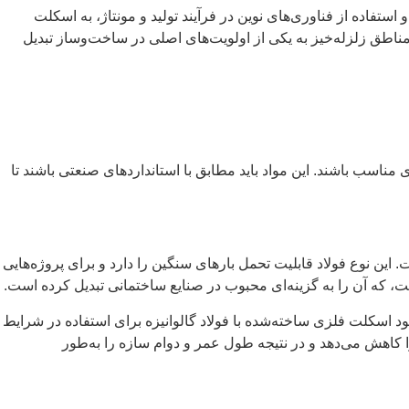
تفاده از فناوری‌های نوین در فرآیند تولید و مونتاژ، به اسکلت
ناطق زلزله‌خیز به یکی از اولویت‌های اصلی در ساخت‌وساز تبدیل
 مناسب باشند. این مواد باید مطابق با استانداردهای صنعتی باشند تا
 این نوع فولاد قابلیت تحمل بارهای سنگین را دارد و برای پروژه‌هایی
است، که آن را به گزینه‌ای محبوب در صنایع ساختمانی تبدیل کرده است.
ود اسکلت فلزی ساخته‌شده با فولاد گالوانیزه برای استفاده در شرایط
ا کاهش می‌دهد و در نتیجه طول عمر و دوام سازه را به‌طور