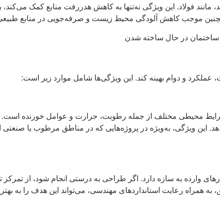
مانند فولاد. این ویژگی نه‌تنها به کاهش هدررفت منابع کمک می‌کند، 
مچنین موجب کاهش آلودگی محیط زیست و صرفه‌جویی در منابع طبیعی
، عملکرد و دوام بهینه کند. این ویژگی‌ها شامل موارد زیر است:
رایط محیطی مختلف از جمله رطوبت، حرارت و عوامل خورنده است. استف
این ویژگی، به‌ویژه در پروژه‌هایی که در مناطق مرطوب یا صنعتی اجر
ای وارده به سازه دارد. اگر طراحی به درستی انجام شود، از تمرکز 
ق، به همراه رعایت استانداردهای مهندسی، می‌تواند این هدف را به بهت