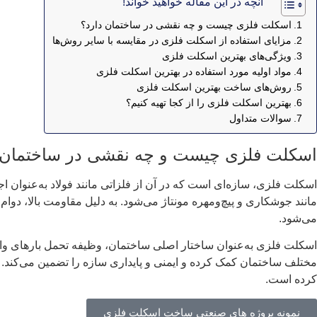
آنچه در این مقاله خواهید خواند!
اسکلت فلزی چیست و چه نقشی در ساختمان دارد؟
مزایای استفاده از اسکلت فلزی در مقایسه با سایر روش‌ها
ویژگی‌های بهترین اسکلت فلزی
مواد اولیه مورد استفاده در بهترین اسکلت فلزی
روش‌های ساخت بهترین اسکلت فلزی
بهترین اسکلت فلزی را از کجا تهیه کنیم؟
سوالات متداول
اسکلت فلزی چیست و چه نقشی در ساختمان 
اسکلت فلزی، سازه‌ای است که در آن از فلزاتی مانند فولاد به‌عنوان 
مانند جوشکاری و پیچ‌ومهره مونتاژ می‌شود. به دلیل مقاومت بالا، دو
می‌شود.
اسکلت فلزی به‌عنوان ساختار اصلی ساختمان، وظیفه تحمل بارهای وارد 
مختلف ساختمان کمک کرده و ایمنی و پایداری سازه را تضمین می‌کند. عل
کرده است.
نمونه پروژه های صنعتی ساخت اسکلت فلزی