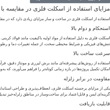
مزایای استفاده از اسکلت فلزی در مقایسه با 
استفاده از اسکلت فلزی در ساخت و ساز مزایای زیادی دارد که در مقایس
استحکام و دوام بالا
اسکلت فلزی به دلیل استفاده از مواد اولیه باکیفیت مانند فولاد کربنی 
تنش‌های فیزیکی و شرایط محیطی سخت، از جمله تغییرات دما و رطوبت، دو
سرعت ساخت بالا
استفاده از روش‌های پیشرفته‌ای مانند برش لیزری و مونتاژ دقیق، فرآی
امکان تکمیل پروژه‌ها در بازه زمانی کوتاه‌تر را فراهم می‌آورند، که به‌
مقاومت در برابر زلزله
یکی از مزایای برجسته اسکلت فلزی، انعطاف‌پذیری و طراحی استاندا
گزینه‌ای ایمن و قابل‌اعتماد برای ساخت‌وساز در مناطق زلزله‌خیز تبد
قابلیت بازیافت