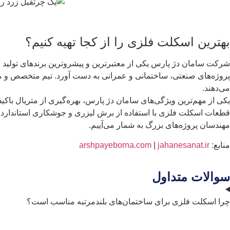
بهترین اسکلت فلزی را از کجا تهیه کنیم؟
شرکت سامان دژ پارس یکی از معتبرترین و پیشروترین برندهای تولید 
پروژه‌های صنعتی، ساختمانی و عمرانی به دست آورد. تیم متخصص و مهن
می‌دهند.
یکی از مهم‌ترین ویژگی‌های سامان دژ پارس، بهره‌گیری از متریال ب
قطعات اسکلت فلزی با استفاده از برش لیزری و جوشکاری استاندارد و ن
مهندسان پروژه‌های بزرگ به شمار می‌آییم.
منابع:
jahanesanat.ir
|
arshpayeborna.com
سوالات متداول
چرا اسکلت فلزی برای ساختمان‌های بلندمرتبه مناسب است؟