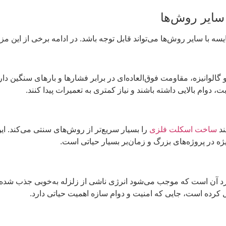
سایر روش‌ها
ه با سایر روش‌ها می‌تواند قابل توجه باشد. در ادامه برخی از این مز
و گالوانیزه، مقاومت فوق‌العاده‌ای در برابر فشارها و بارهای سنگین د
ام بالایی داشته باشند و نیاز کمتری به تعمیرات پیدا کنند.
ند
ساخت اسکلت فلزی
را بسیار سریع‌تر از روش‌های سنتی می‌کند. ای
ویژه در پروژه‌های بزرگ و زمان‌بر بسیار حیاتی است.
رد آن است که موجب می‌شود انرژی ناشی از زلزله به‌خوبی جذب شده 
یل کرده است، جایی که امنیت و دوام سازه اهمیت حیاتی دارد.