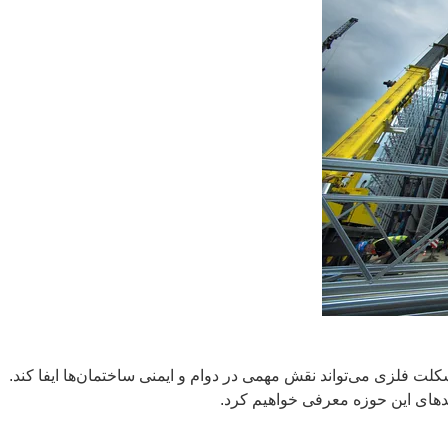
لت فلزی می‌تواند نقش مهمی در دوام و ایمنی ساختمان‌ها ایفا کند.
رندهای این حوزه معرفی خواهیم کرد.