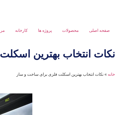
صفحه اصلی
محصولات
پروژه ها
کارخانه
مرا
نکات انتخاب بهترین اسکلت
خانه
»
نکات انتخاب بهترین اسکلت فلزی برای ساخت و ساز