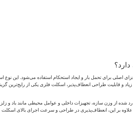
دارد؟
اجزای اصلی برای تحمل بار و ایجاد استحکام استفاده می‌شود. این نوع
ام زیاد و قابلیت طراحی انعطاف‌پذیر، اسکلت فلزی یکی از رایج‌ترین 
شده از وزن سازه، تجهیزات داخلی و عوامل محیطی مانند باد و زلزله 
اوه بر این، انعطاف‌پذیری در طراحی و سرعت اجرای بالای اسکلت فلزی،