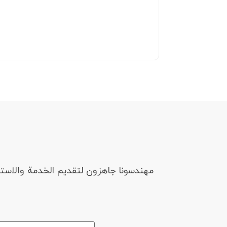
مهندسونا جاهزون لتقديم الخدمة والاست