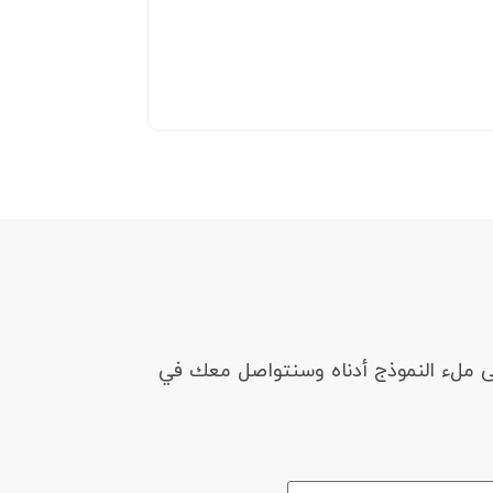
ى ملء النموذج أدناه وسنتواصل معك في