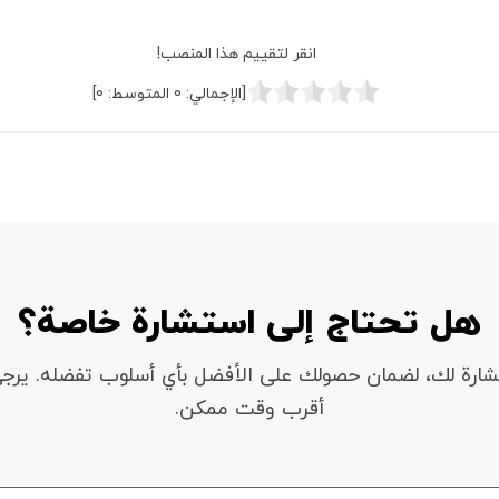
انقر لتقييم هذا المنصب!
[الإجمالي:
0
المتوسط:
0
]
هل تحتاج إلى استشارة خاصة؟
شارة لك، لضمان حصولك على الأفضل بأي أسلوب تفضله. يرج
أقرب وقت ممكن.