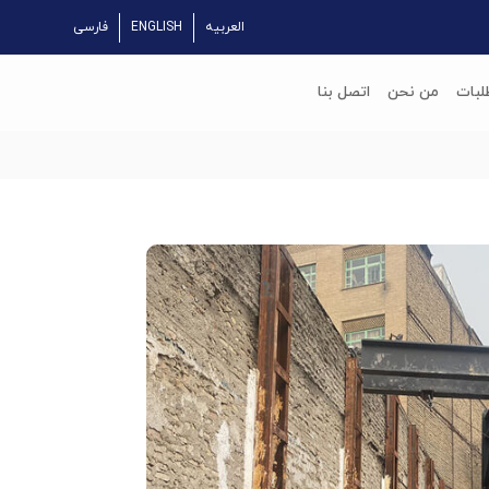
العربیه
ENGLISH
فارسی
لبات
من نحن
اتصل بنا