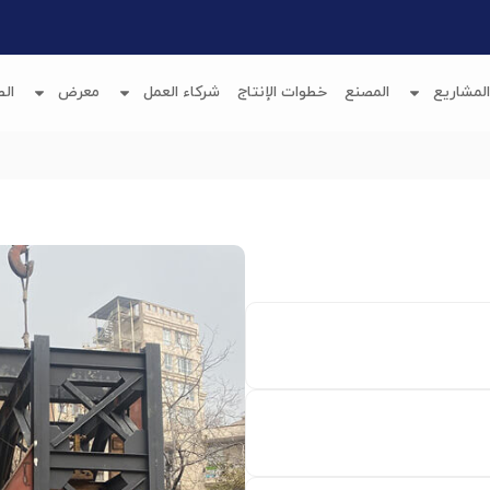
المشاريع
المصنع
خطوات الإنتاج
شركاء العمل
معرض
الط