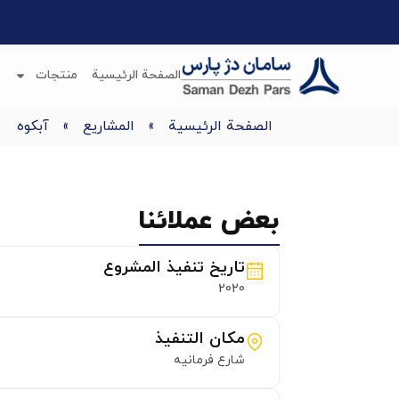
الصفحة الرئيسية
منتجات
الصفحة الرئيسية
»
المشاريع
»
آبکوه
بعض عملائنا
تاريخ تنفيذ المشروع
2020
مكان التنفيذ
شارع فرمانیه